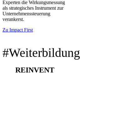
Experten die Wirkungsmessung
als strategisches Instrument
zur
Unternehmenssteuerung
verankerst.
Zu Impact First
#Weiterbildung
REINVENT