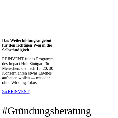
Das Weiterbildungsangebot
für den richtigen Weg in die
Selbständigkeit
REINVENT ist das Programm
des Impact Hub Stuttgart für
Menschen, die nach 15, 20, 30
Konzernjahren etwas Eigenes
aufbauen wollen — mit oder
ohne Wirkungsfokus.
Zu REINVENT
#Gründungsberatung