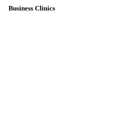
Business Clinics