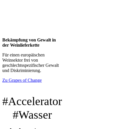
Bekämpfung von Gewalt in
der Weinlieferkette
Für einen europäischen
Weinsektor frei von
geschlechtsspezifischer Gewalt
und Diskriminierung.
Zu Grapes of Change
#Accelerator
#Wasser