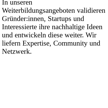
In unseren
Weiterbildungsangeboten validieren
Gründer:innen, Startups und
Interessierte ihre nachhaltige Ideen
und entwickeln diese weiter. Wir
liefern Expertise, Community und
Netzwerk.