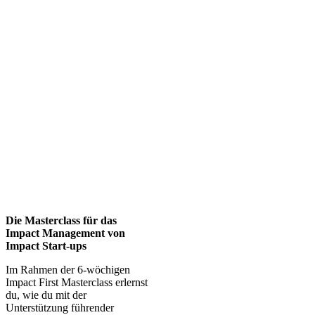
Die Masterclass für das
Impact Management von
Impact Start-ups
Im Rahmen der 6-wöchigen
Impact First Masterclass erlernst
du, wie du mit der
Unterstützung
führender