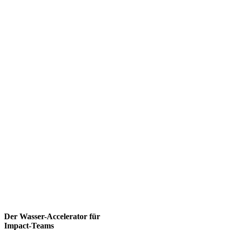
Der Wasser-Accelerator für
Impact-Teams