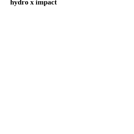
hydro x impact