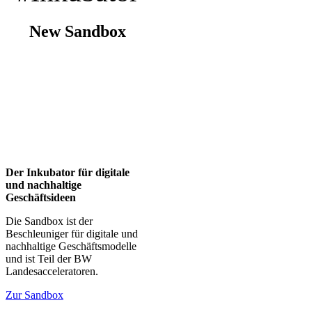
New Sandbox
Der Inkubator für digitale
und nachhaltige
Geschäftsideen
Die Sandbox ist der
Beschleuniger für digitale und
nachhaltige Geschäftsmodelle
und ist Teil der BW
Landesacceleratoren.
Zur Sandbox