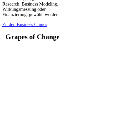
Research, Business Modeling,
Wirkungsmessung oder
Finanzierung, gewählt werden.
Zu den Business Clinics
Grapes of Change