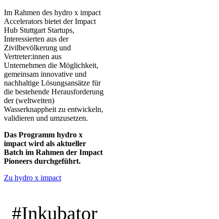
Im Rahmen des hydro x impact
Accelerators bietet der Impact
Hub Stuttgart Startups,
Interessierten aus der
Zivilbevölkerung und
Vertreter:innen aus
Unternehmen die Möglichkeit,
gemeinsam innovative und
nachhaltige Lösungsansätze für
die bestehende Herausforderung
der (weltweiten)
Wasserknappheit zu entwickeln,
validieren und umzusetzen.
Das Programm hydro x
impact wird als aktueller
Batch im Rahmen der Impact
Pioneers durchgeführt.
Zu hydro x impact
#Inkubator