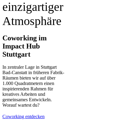
einzigartiger
Atmosphäre
Coworking im
Impact Hub
Stuttgart
In zentraler Lage in Stuttgart
Bad-Canstatt in früheren Fabrik-
Räumen bieten wir auf über
1.000 Quadratmetern einen
inspirierenden Rahmen für
kreatives Arbeiten und
gemeinsames Entwickeln.
Worauf wartest du?
Coworking entdecken