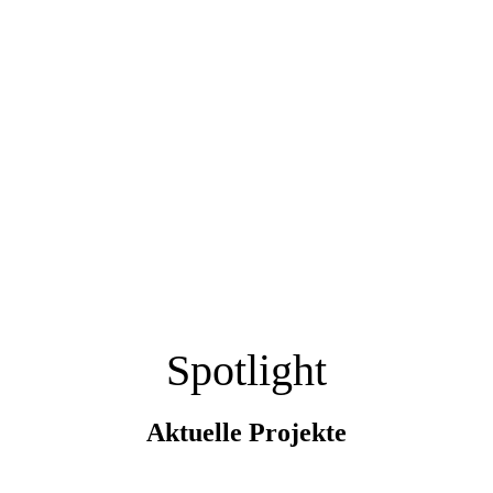
Spotlight
Aktuelle Projekte