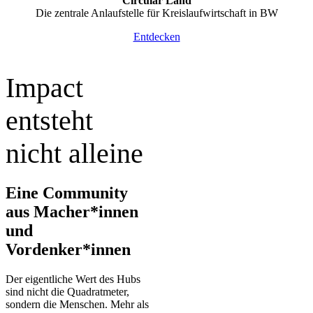
Circular Länd
Die zentrale Anlaufstelle für Kreislaufwirtschaft in BW
Entdecken
Impact
entsteht
nicht alleine
Eine Community
aus Macher*innen
und
Vordenker*innen
Der eigentliche Wert des Hubs
sind nicht die Quadratmeter,
sondern die Menschen.
Mehr als