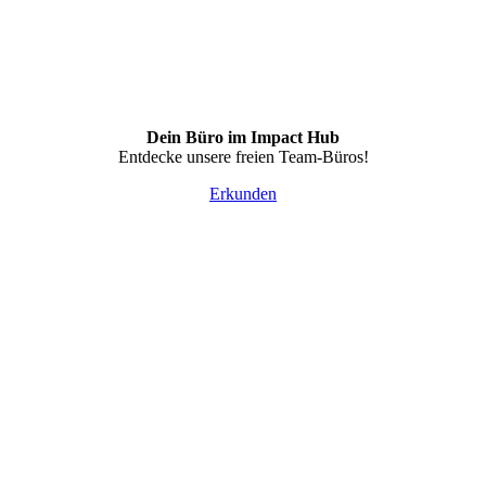
Dein Büro im Impact Hub
Entdecke unsere freien Team-Büros!
Erkunden