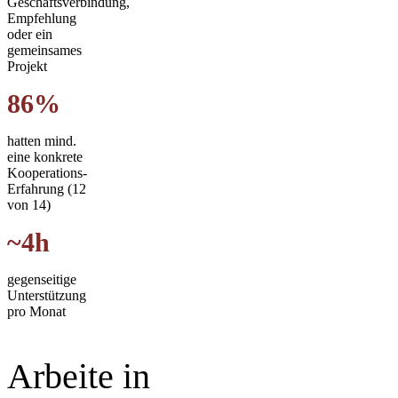
Geschäftsverbindung,
Empfehlung
oder ein
gemeinsames
Projekt
86%
hatten mind.
eine konkrete
Kooperations-
Erfahrung (12
von 14)
~4h
gegenseitige
Unterstützung
pro Monat
Arbeite in