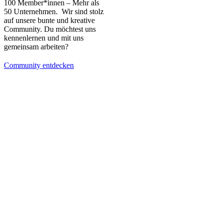
100 Member*innen – Mehr als
50 Unternehmen. Wir sind stolz
auf unsere bunte und kreative
Community. Du möchtest uns
kennenlernen und mit uns
gemeinsam arbeiten?
Community entdecken