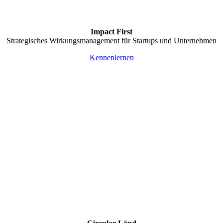
Impact First
Strategisches Wirkungsmanagement für Startups und Unternehmen
Kennenlernen