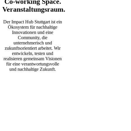
Co-working Space.
Veranstaltungsraum.
Der Impact Hub Stuttgart ist ein
Ökosystem für nachhaltige
Innovationen und eine
Community, die
unternehmerisch und
zukunftsorientiert arbeitet. Wir
entwickeln, testen und
realisieren gemeinsam Visionen
für eine verantwortungsvolle
und nachhaltige Zukunft.