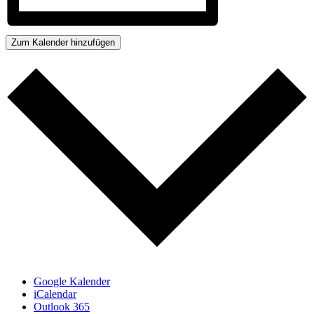
Zum Kalender hinzufügen
Google Kalender
iCalendar
Outlook 365