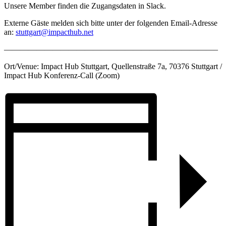
Unsere Member finden die Zugangsdaten in Slack.
Externe Gäste melden sich bitte unter der folgenden Email-Adresse
an:
stuttgart@impacthub.net
——————————————————————————–
Ort/Venue: Impact Hub Stuttgart, Quellenstraße 7a, 70376 Stuttgart /
Impact Hub Konferenz-Call (Zoom)