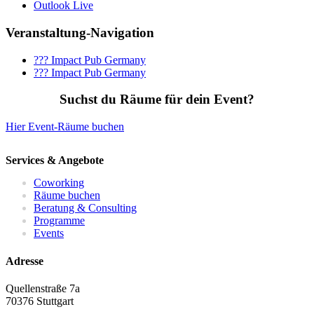
Outlook Live
Veranstaltung-Navigation
??? Impact Pub Germany
??? Impact Pub Germany
Suchst du Räume für dein Event?
Hier Event-Räume buchen
Services & Angebote
Coworking
Räume buchen
Beratung & Consulting
Programme
Events
Adresse
Quellenstraße 7a
70376 Stuttgart