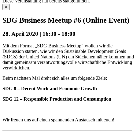
Diese Veranstaltung hat bereits stattgefunden.
×
SDG Business Meetup #6 (Online Event)
28. April 2020 | 16:30
-
18:00
Mit dem Format „SDG Business Meetup“ wollen wir die
Diskussion starten, wie wir den Sustainable Development Goals
(SDGs) der United Nations (UN) ein Stückchen näher kommen und
damit gemeinsam verantwortungsvolle wirtschaftliche Entwicklung
verwirklichen.
Beim nächsten Mal dreht sich alles um folgende Ziele:
SDG 8 – Decent Work and Economic Growth
SDG 12 – Responsible Production and Consumption
Wir freuen uns auf einen spannenden Austausch mit euch!
——————————————————————————–